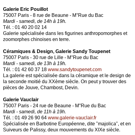
Galerie Eric Pouillot
75007 Paris - 8 rue de Beaune - M°Rue du Bac
Mardi - samedi, de 14h à 19h.
Tél. : 01 40 20 02 14
Galerie spécialisée dans les figurines anthropomorphes et
zoomorphes chinoises en terre.
Céramiques & Design, Galerie Sandy Toupenet
75007 Paris - 30 rue de Lille - M°Rue du Bac
Mardi - samedi, de 13h à 19h.
Tél. : 01 42 60 37 18
www.sandytoupenet.com
La galerie est spécialisée dans la céramique et le design de
la seconde moitié du XXème siècle. On peut y trouver des
pièces de Jouve, Chambost, Devin.
Galerie Vauclair
75007 Paris - 24 rue de Beaune - M°Rue du Bac
Mardi - samedi, de 11h à 19h.
Tél. : 01 49 26 90 64
www.galerie-vauclair.fr
Spécialisée en Barbotine Européenne, dite "majolica", et en
Suiveurs de Palissy, deux mouvements du XIXe siècle.